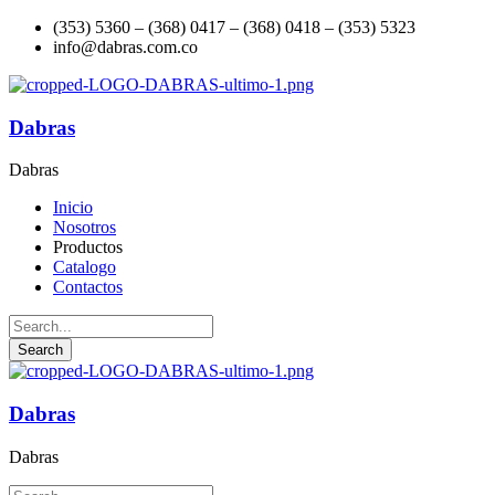
(353) 5360 – (368) 0417 – (368) 0418 – (353) 5323
info@dabras.com.co
Dabras
Dabras
Inicio
Nosotros
Productos
Catalogo
Contactos
Dabras
Dabras