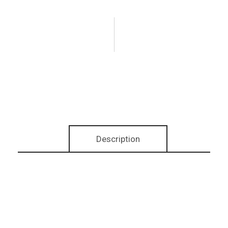
Description