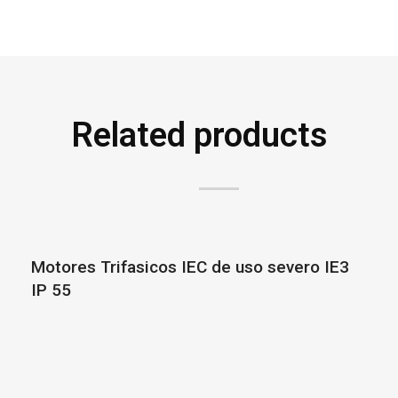
Related products
Motores Trifasicos IEC de uso severo IE3
IP 55