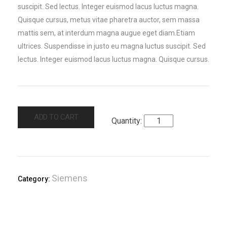
suscipit. Sed lectus. Integer euismod lacus luctus magna.
Quisque cursus, metus vitae pharetra auctor, sem massa
mattis sem, at interdum magna augue eget diam.Etiam
ultrices. Suspendisse in justo eu magna luctus suscipit. Sed
lectus. Integer euismod lacus luctus magna. Quisque cursus.
ADD TO CART
Siemens
Category: